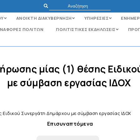
ΟΥ
ΑΝΟΙΚΤΗ ΔΙΑΚΥΒΕΡΝΗΣΗ
ΥΠΗΡΕΣΙΕΣ
ΕΝΗΜΕΡ
ΝΑΦΟΡΈΣ ΠΟΛΙΤΏΝ
ΠΟΛΙΤΙΣΤΙΚΕΣ ΕΚΔΗΛΩΣΕΙΣ
ΠΡΟΓ
ήρωσης μίας (1) θέσης Ειδικ
με σύμβαση εργασίας ΙΔΟΧ
ς Ειδικού Συνεργάτη Δημάρχου με σύμβαση εργασίας ΙΔΟΧ
Επισυναπτόμενα