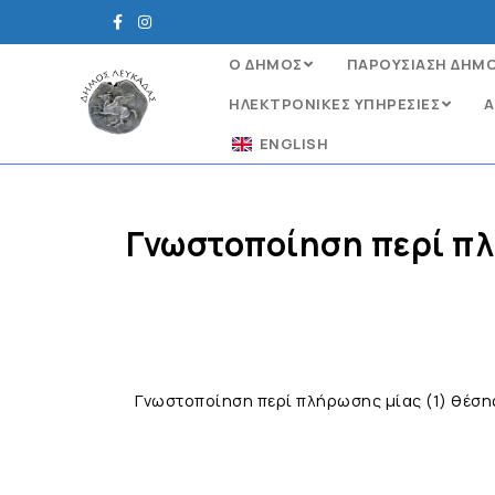
Ο ΔΗΜΟΣ
ΠΑΡΟΥΣΙΑΣΗ ΔΗΜ
ΗΛΕΚΤΡΟΝΙΚΈΣ ΥΠΗΡΕΣΊΕΣ
Α
ENGLISH
Γνωστοποίηση περί πλ
Γνωστοποίηση περί πλήρωσης μίας (1) θέση