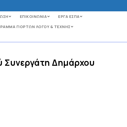
ΩΣΗ
ΕΠΙΚΟΙΝΩΝΙΑ
ΕΡΓΑ ΕΣΠΑ
ΡΑΜΜΑ ΓΙΟΡΤΩΝ ΛΟΓΟΥ & ΤΕΧΝΗΣ
ού Συνεργάτη Δημάρχου