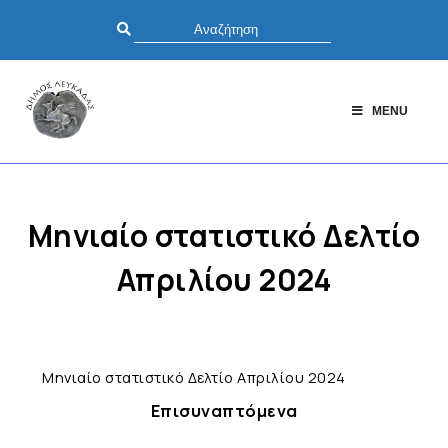
MENU
Μηνιαίο στατιστικό Δελτίο
Απριλίου 2024
Μηνιαίο στατιστικό Δελτίο Απριλίου 2024
Επισυναπτόμενα