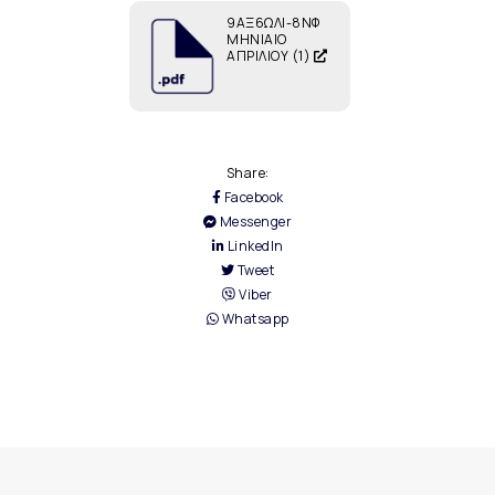
9ΑΞ6ΩΛΙ-8ΝΦ
ΜΗΝΙΑΙΟ
ΑΠΡΙΛΙΟΥ (1)
Share:
Facebook
Messenger
LinkedIn
Tweet
Viber
Whatsapp