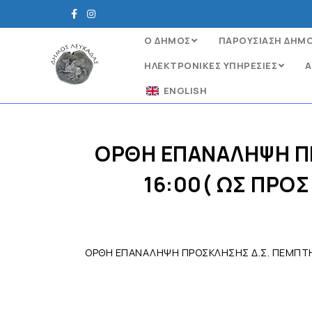
Ο ΔΗΜΟΣ
ΠΑΡΟΥΣΙΑΣΗ ΔΗΜ
ΗΛΕΚΤΡΟΝΙΚΈΣ ΥΠΗΡΕΣΊΕΣ
Α
ENGLISH
ΟΡΘΗ ΕΠΑΝΑΛΗΨΗ ΠΡ
16:00( ΩΣ ΠΡΟΣ
ΟΡΘΗ ΕΠΑΝΑΛΗΨΗ ΠΡΟΣΚΛΗΣΗΣ Δ.Σ. ΠΕΜΠΤΗ 1