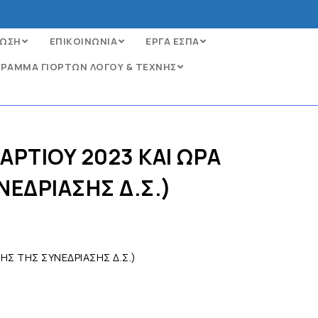
ΩΣΗ
ΕΠΙΚΟΙΝΩΝΙΑ
ΕΡΓΑ ΕΣΠΑ
ΡΑΜΜΑ ΓΙΟΡΤΩΝ ΛΟΓΟΥ & ΤΕΧΝΗΣ
ΡΤΙΟΥ 2023 ΚΑΙ ΩΡΑ
ΝΕΔΡΙΑΣΗΣ Δ.Σ.)
ΗΣ ΤΗΣ ΣΥΝΕΔΡΙΑΣΗΣ Δ.Σ.)