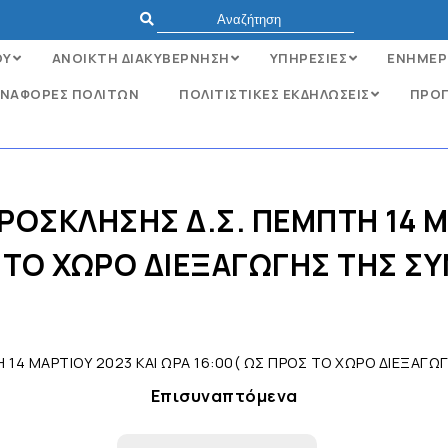
ΟΥ
ΑΝΟΙΚΤΗ ΔΙΑΚΥΒΕΡΝΗΣΗ
ΥΠΗΡΕΣΙΕΣ
ΕΝΗΜΕΡ
ΝΑΦΟΡΈΣ ΠΟΛΙΤΏΝ
ΠΟΛΙΤΙΣΤΙΚΕΣ ΕΚΔΗΛΩΣΕΙΣ
ΠΡΟΓ
ΟΣΚΛΗΣΗΣ Δ.Σ. ΠΕΜΠΤΗ 14 ΜΑ
 ΤΟ ΧΩΡΟ ΔΙΕΞΑΓΩΓΗΣ ΤΗΣ ΣΥ
4 ΜΑΡΤΙΟΥ 2023 ΚΑΙ ΩΡΑ 16:00( ΩΣ ΠΡΟΣ ΤΟ ΧΩΡΟ ΔΙΕΞΑΓΩΓ
Επισυναπτόμενα