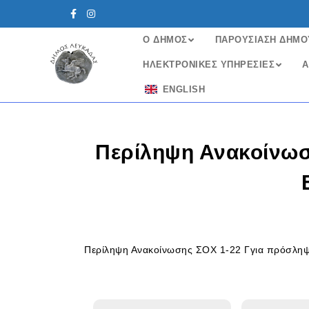
Ο ΔΗΜΟΣ
ΠΑΡΟΥΣΙΑΣΗ ΔΗΜΟ
ΗΛΕΚΤΡΟΝΙΚΈΣ ΥΠΗΡΕΣΊΕΣ
Α
ENGLISH
Περίληψη Ανακοίνω
Περίληψη Ανακοίνωσης ΣΟΧ 1-22 Γγια πρόσληψ