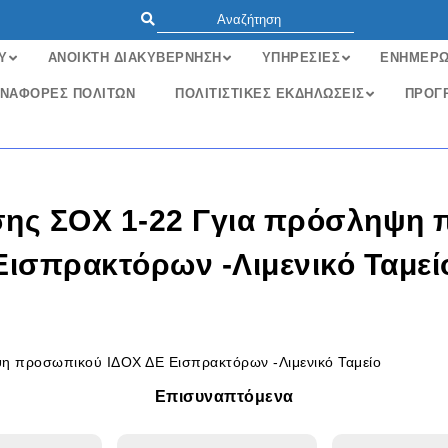
Υ
ΑΝΟΙΚΤΗ ΔΙΑΚΥΒΕΡΝΗΣΗ
ΥΠΗΡΕΣΙΕΣ
ΕΝΗΜΕΡ
ΝΑΦΟΡΈΣ ΠΟΛΙΤΏΝ
ΠΟΛΙΤΙΣΤΙΚΕΣ ΕΚΔΗΛΩΣΕΙΣ
ΠΡΟΓ
σης ΣΟΧ 1-22 Γγια πρόσληψη 
Εισπρακτόρων -Λιμενικό Ταμεί
η προσωπικού ΙΔΟΧ ΔΕ Εισπρακτόρων -Λιμενικό Ταμείο
Επισυναπτόμενα