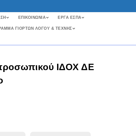
ΩΣΗ
ΕΠΙΚΟΙΝΩΝΙΑ
ΕΡΓΑ ΕΣΠΑ
ΡΑΜΜΑ ΓΙΟΡΤΩΝ ΛΟΓΟΥ & ΤΕΧΝΗΣ
προσωπικού ΙΔΟΧ ΔΕ
ο