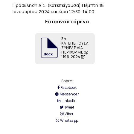
Πρόσκληση Δ.Σ. (Κατεπείγουσα) Πέμπτη 18
Ιανουαρίου 2024 και ώρα 12:30-14:00
Επισυναπτόμενα
3η
ΚΑΤΕΠΕΙΓΟΥΣΑ
ΣΥΝΕΔΡ ΔΙΑ
ΠΕΡΙΦΟΡ ΜΕ αρ.
1196-2024
Share:
Facebook
Messenger
LinkedIn
Tweet
Viber
Whatsapp