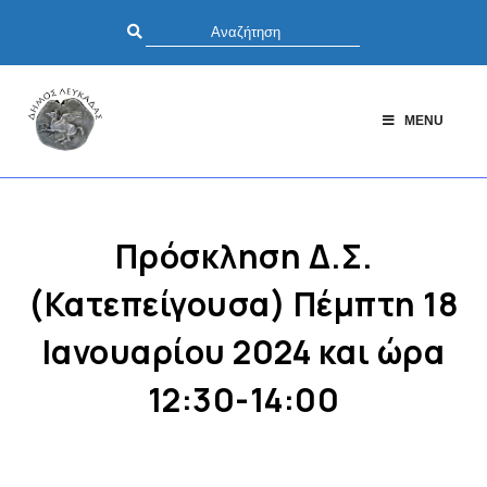
MENU
Πρόσκληση Δ.Σ.
(Κατεπείγουσα) Πέμπτη 18
Ιανουαρίου 2024 και ώρα
12:30-14:00