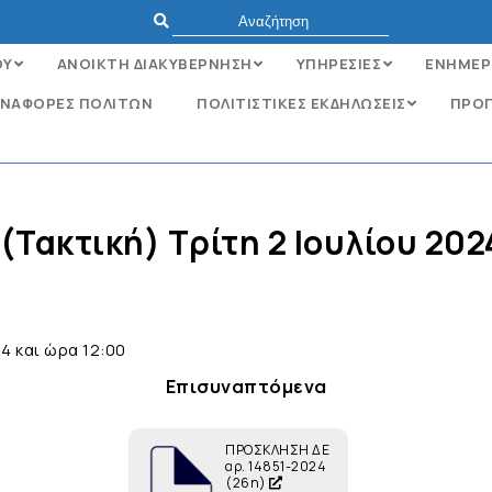
ΟΥ
ΑΝΟΙΚΤΗ ΔΙΑΚΥΒΕΡΝΗΣΗ
ΥΠΗΡΕΣΙΕΣ
ΕΝΗΜΕΡ
ΝΑΦΟΡΈΣ ΠΟΛΙΤΏΝ
ΠΟΛΙΤΙΣΤΙΚΕΣ ΕΚΔΗΛΩΣΕΙΣ
ΠΡΟΓ
Τακτική) Τρίτη 2 Ιουλίου 202
4 και ώρα 12:00
Επισυναπτόμενα
ΠΡΟΣΚΛΗΣΗ ΔΕ
αρ. 14851-2024
(26η)