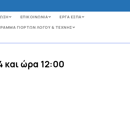
ΩΣΗ
ΕΠΙΚΟΙΝΩΝΙΑ
ΕΡΓΑ ΕΣΠΑ
ΡΑΜΜΑ ΓΙΟΡΤΩΝ ΛΟΓΟΥ & ΤΕΧΝΗΣ
4 και ώρα 12:00