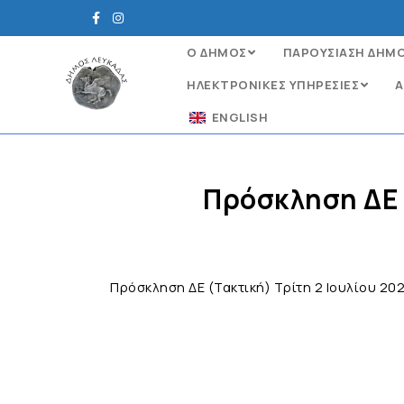
Ο ΔΗΜΟΣ
ΠΑΡΟΥΣΙΑΣΗ ΔΗΜ
ΗΛΕΚΤΡΟΝΙΚΈΣ ΥΠΗΡΕΣΊΕΣ
Α
ENGLISH
Πρόσκληση ΔΕ (
Πρόσκληση ΔΕ (Τακτική) Τρίτη 2 Ιουλίου 202