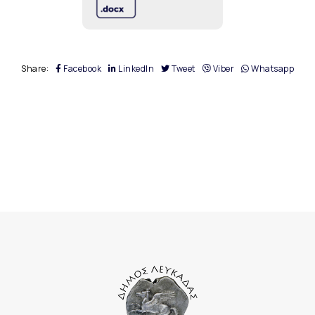
Share:
Facebook
LinkedIn
Tweet
Viber
Whatsapp