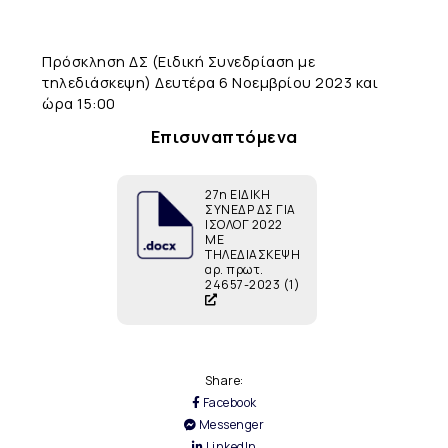
Πρόσκληση ΔΣ (Ειδική Συνεδρίαση με
τηλεδιάσκεψη) Δευτέρα 6 Νοεμβρίου 2023 και
ώρα 15:00
Επισυναπτόμενα
27η ΕΙΔΙΚΗ
ΣΥΝΕΔΡ ΔΣ ΓΙΑ
ΙΣΟΛΟΓ 2022
ΜΕ
ΤΗΛΕΔΙΑΣΚΕΨΗ
αρ. πρωτ.
24657-2023 (1)
Share:
Facebook
Messenger
LinkedIn