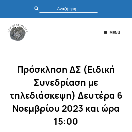
MENU
Πρόσκληση ΔΣ (Ειδική
Συνεδρίαση με
τηλεδιάσκεψη) Δευτέρα 6
Νοεμβρίου 2023 και ώρα
15:00