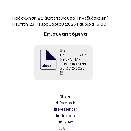
Πρόσκληση ΔΣ (Κατεπείγουσα Τηλεδιάσκεψη)
Πέμπτη 23 Φεβρουαρίου 2023 και ώρα 15:00
Επισυναπτόμενα
8η
ΚΑΤΕΠΕΙΓΟΥΣΑ
ΣΥΝΕΔΡ ΜΕ
ΤΗΛΕΔΙΑΣΚΕΨΗ
αρ. 3312-2023
Share:
Facebook
Messenger
LinkedIn
Tweet
Viber