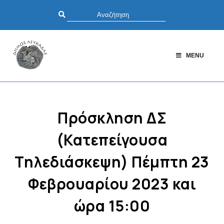
MENU
Πρόσκληση ΔΣ
(Κατεπείγουσα
Τηλεδιάσκεψη) Πέμπτη 23
Φεβρουαρίου 2023 και
ώρα 15:00