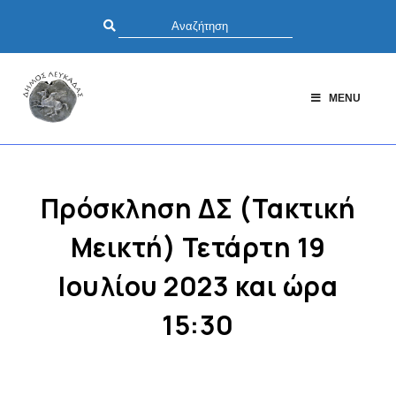
MENU
Πρόσκληση ΔΣ (Τακτική
Μεικτή) Τετάρτη 19
Ιουλίου 2023 και ώρα
15:30