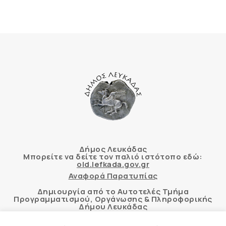
Δήμος Λευκάδας
Μπορείτε να δείτε τον παλιό ιστότοπο εδώ:
old.lefkada.gov.gr
Αναφορά Παρατυπίας
Δημιουργία από το Αυτοτελές Τμήμα
Προγραμματισμού, Οργάνωσης & Πληροφορικής
Δήμου Λευκάδας