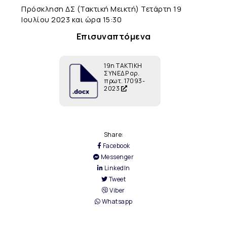
Πρόσκληση ΔΣ (Τακτική Μεικτή) Τετάρτη 19
Ιουλίου 2023 και ώρα 15:30
Επισυναπτόμενα
19η ΤΑΚΤΙΚΗ
ΣΥΝΕΔΡ αρ.
πρωτ. 17093-
2023
Share:
Facebook
Messenger
LinkedIn
Tweet
Viber
Whatsapp