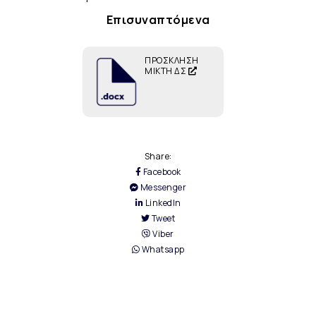
Επισυναπτόμενα
ΠΡΟΣΚΛΗΣΗ
ΜΙΚΤΗ ΔΣ
Share:
Facebook
Messenger
LinkedIn
Tweet
Viber
Whatsapp