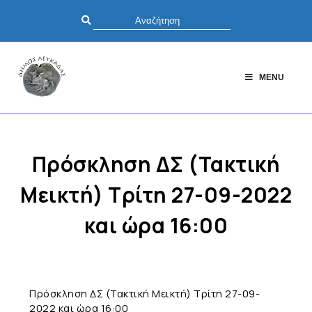
MENU
Πρόσκληση ΔΣ (Τακτική
Μεικτή) Τρίτη 27-09-2022
και ώρα 16:00
Πρόσκληση ΔΣ (Τακτική Μεικτή) Τρίτη 27-09-
2022 και ώρα 16:00