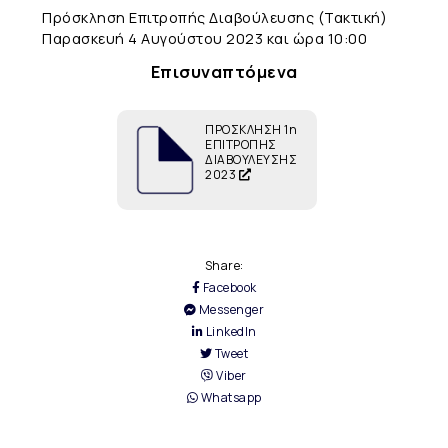
Πρόσκληση Επιτροπής Διαβούλευσης (Τακτική)
Παρασκευή 4 Αυγούστου 2023 και ώρα 10:00
Επισυναπτόμενα
ΠΡΟΣΚΛΗΣΗ 1η
ΕΠΙΤΡΟΠΗΣ
ΔΙΑΒΟΥΛΕΥΣΗΣ
2023
Share:
Facebook
Messenger
LinkedIn
Tweet
Viber
Whatsapp