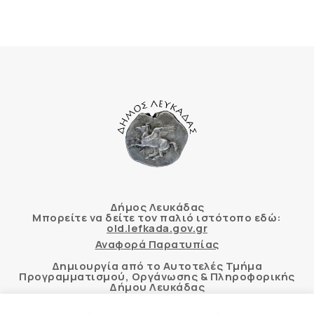
Δήμος Λευκάδας
Μπορείτε να δείτε τον παλιό ιστότοπο εδώ:
old.lefkada.gov.gr
Αναφορά Παρατυπίας
Δημιουργία από το Αυτοτελές Τμήμα
Προγραμματισμού, Οργάνωσης & Πληροφορικής
Δήμου Λευκάδας