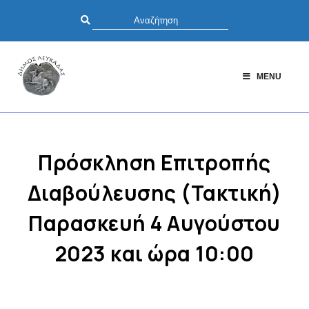
MENU
Πρόσκληση Επιτροπής
Διαβούλευσης (Τακτική)
Παρασκευή 4 Αυγούστου
2023 και ώρα 10:00