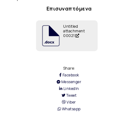
Επισυναπτόμενα
Untitled
attachment
00021
Share:
Facebook
Messenger
LinkedIn
Tweet
Viber
Whatsapp