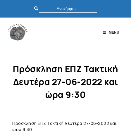
MENU
Πρόσκληση ΕΠΖ Τακτική
Δευτέρα 27-06-2022 και
ώρα 9:30
Πρόσκληση ΕΠΖ Τακτική Δευτέρα 27-06-2022 και
ώρα 9:30