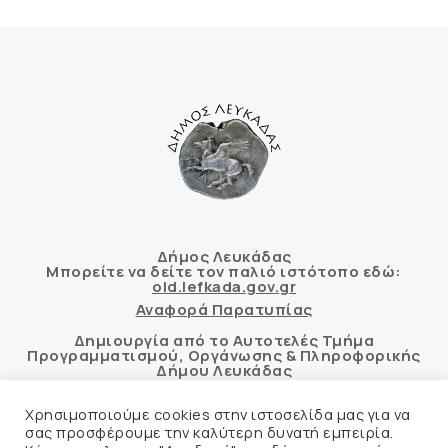
Δήμος Λευκάδας
Μπορείτε να δείτε τον παλιό ιστότοπο εδώ:
old.lefkada.gov.gr
Αναφορά Παρατυπίας
Δημιουργία από το Αυτοτελές Τμήμα
Προγραμματισμού, Οργάνωσης & Πληροφορικής
Δήμου Λευκάδας
Χρησιμοποιούμε cookies στην ιστοσελίδα μας για να
σας προσφέρουμε την καλύτερη δυνατή εμπειρία.