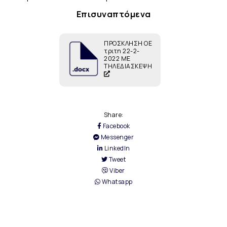
Επισυναπτόμενα
ΠΡΟΣΚΛΗΣΗ ΟΕ
τριτη 22-2-
2022 ΜΕ
ΤΗΛΕΔΙΑΣΚΕΨΗ
Share:
Facebook
Messenger
LinkedIn
Tweet
Viber
Whatsapp