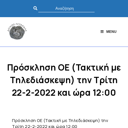
MENU
Πρόσκληση ΟΕ (Τακτική με
Τηλεδιάσκεψη) την Τρίτη
22-2-2022 και ώρα 12:00
Πρόσκληση ΟΕ (Τακτική με Τηλεδιάσκεψη) την
Τρίτη 22-2-2022 και ώρα 12:00