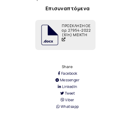
Επισυναπτόμενα
ΠΡΟΣΚΛΗΣΗ ΟΕ
αρ. 27954-2022
(61η) ΜΕΙΚΤΗ
Share:
Facebook
Messenger
LinkedIn
Tweet
Viber
Whatsapp