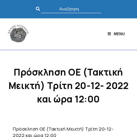
MENU
Πρόσκληση ΟΕ (Τακτική
Μεικτή) Τρίτη 20-12- 2022
και ώρα 12:00
Πρόσκληση ΟΕ (Τακτική Μεικτή) Τρίτη 20-12-
2022 και ώρα 12:00