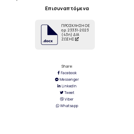
Επισυναπτόμενα
ΠΡΟΣΚΛΗΣΗ ΟΕ
αρ. 23331-2023
(43η) ΔΙΑ
ΖΩΣΗΣ
Share:
Facebook
Messenger
LinkedIn
Tweet
Viber
Whatsapp