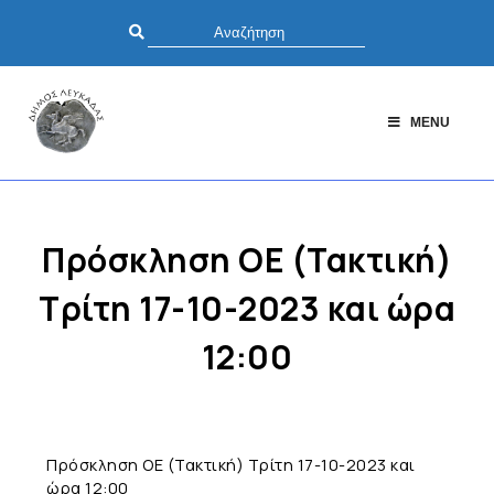
MENU
Πρόσκληση ΟΕ (Τακτική)
Τρίτη 17-10-2023 και ώρα
12:00
Πρόσκληση ΟΕ (Τακτική) Τρίτη 17-10-2023 και
ώρα 12:00