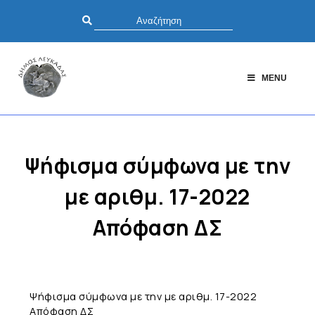
MENU
Ψήφισμα σύμφωνα με την
με αριθμ. 17-2022
Απόφαση ΔΣ
Ψήφισμα σύμφωνα με την με αριθμ. 17-2022
Απόφαση ΔΣ