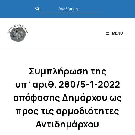
MENU
Συμπλήρωση της
υπ΄αριθ. 280/5-1-2022
απόφασης Δημάρχου ως
προς τις αρμοδιότητες
Αντιδημάρχου