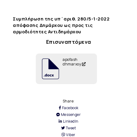
Συμπλήρωση της υπ΄αριθ. 280/5-1-2022
απόφασης Δημάρχου ως προς τις
αρμοδιότητες Αντιδημάρχου
Επισυναπτόμενα
apofash
dhmarxoy
Share:
Facebook
Messenger
LinkedIn
Tweet
Viber