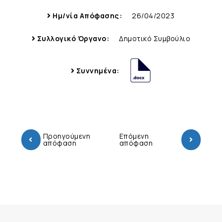
Ημ/νία Απόφασης:
26/04/2023
Συλλογικό Όργανο:
Δημοτικό Συμβούλιο
Συννημένα:
Προηγούμενη
Επόμενη
απόφαση
απόφαση