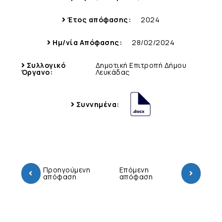
Έτος απόφασης:
2024
Ημ/νία Απόφασης:
28/02/2024
Συλλογικό
Δημοτική Επιτροπή Δήμου
Όργανο:
Λευκάδας
Συννημένα:
Προηγούμενη
Επόμενη
απόφαση
απόφαση