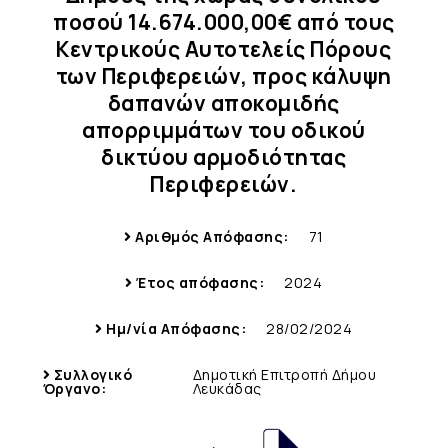
ποσού 14.674.000,00€ από τους
Κεντρικούς Αυτοτελείς Πόρους
των Περιφερειών, προς κάλυψη
δαπανών αποκομιδής
απορριμμάτων του οδικού
δικτύου αρμοδιότητας
Περιφερειών.
Αριθμός Απόφασης:
71
Έτος απόφασης:
2024
Ημ/νία Απόφασης:
28/02/2024
Συλλογικό
Δημοτική Επιτροπή Δήμου
Όργανο:
Λευκάδας