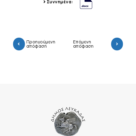
Συννημένα:
Προηγούμενη
Επόμενη
απόφαση
απόφαση