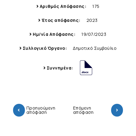
Αριθμός Απόφασης:
175
Έτος απόφασης:
2023
Ημ/νία Απόφασης:
19/07/2023
Συλλογικό Όργανο:
Δημοτικό Συμβούλιο
Συννημένα:
Προηγούμενη
Επόμενη
απόφαση
απόφαση