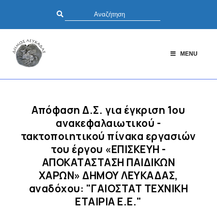
MENU
Απόφαση Δ.Σ. για έγκριση 1ου
ανακεφαλαιωτικού -
τακτοποιητικού πίνακα εργασιών
του έργου «ΕΠΙΣΚΕΥΗ -
ΑΠΟΚΑΤΑΣΤΑΣΗ ΠΑΙΔΙΚΩΝ
ΧΑΡΩΝ» ΔΗΜΟΥ ΛΕΥΚΑΔΑΣ,
αναδόχου: "ΓΑΙΟΣΤΑΤ ΤΕΧΝΙΚΗ
ΕΤΑΙΡΙΑ Ε.Ε."