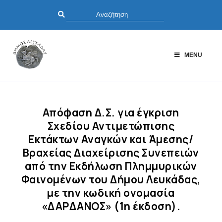
MENU
Απόφαση Δ.Σ. για έγκριση
Σχεδίου Αντιμετώπισης
Εκτάκτων Αναγκών και Άμεσης/
Βραχείας Διαχείρισης Συνεπειών
από την Εκδήλωση Πλημμυρικών
Φαινομένων του Δήμου Λευκάδας,
με την κωδική ονομασία
«ΔΑΡΔΑΝΟΣ» (1η έκδοση).