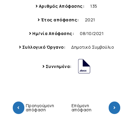
Αριθμός Απόφασης:
135
Έτος απόφασης:
2021
Ημ/νία Απόφασης:
08/10/2021
Συλλογικό Όργανο:
Δημοτικό Συμβούλιο
Συννημένα:
Προηγούμενη
Επόμενη
απόφαση
απόφαση