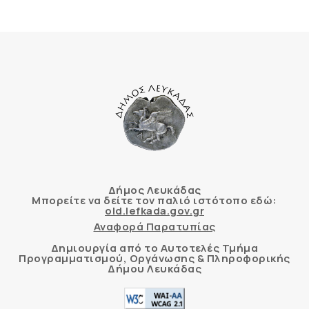
Δήμος Λευκάδας
Μπορείτε να δείτε τον παλιό ιστότοπο εδώ:
old.lefkada.gov.gr
Αναφορά Παρατυπίας
Δημιουργία από το Αυτοτελές Τμήμα
Προγραμματισμού, Οργάνωσης & Πληροφορικής
Δήμου Λευκάδας