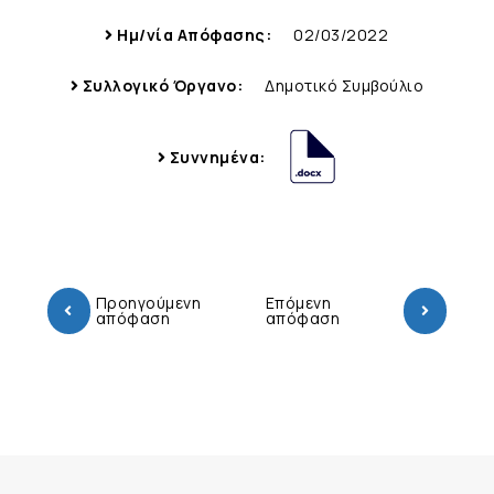
Ημ/νία Απόφασης:
02/03/2022
Συλλογικό Όργανο:
Δημοτικό Συμβούλιο
Συννημένα:
Προηγούμενη
Επόμενη
απόφαση
απόφαση