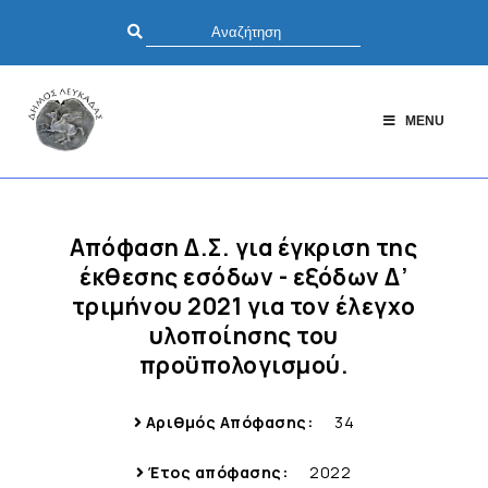
MENU
Απόφαση Δ.Σ. για έγκριση της
έκθεσης εσόδων - εξόδων Δ’
τριμήνου 2021 για τον έλεγχο
υλοποίησης του
προϋπολογισμού.
Αριθμός Απόφασης:
34
Έτος απόφασης:
2022