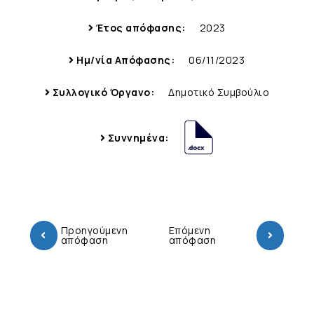
Έτος απόφασης:
2023
Ημ/νία Απόφασης:
06/11/2023
Συλλογικό Όργανο:
Δημοτικό Συμβούλιο
Συννημένα:
Προηγούμενη
Επόμενη
απόφαση
απόφαση