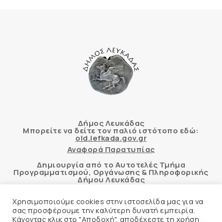
Δήμος Λευκάδας
Μπορείτε να δείτε τον παλιό ιστότοπο εδώ:
old.lefkada.gov.gr
Αναφορά Παρατυπίας
Δημιουργία από το Αυτοτελές Τμήμα
Προγραμματισμού, Οργάνωσης & Πληροφορικής
Δήμου Λευκάδας
Χρησιμοποιούμε cookies στην ιστοσελίδα μας για να
σας προσφέρουμε την καλύτερη δυνατή εμπειρία.
Κάνοντας κλικ στο "Αποδοχή", αποδέχεστε τη χρήση
Αυτόματος έλεγχος προσβασιμότητας