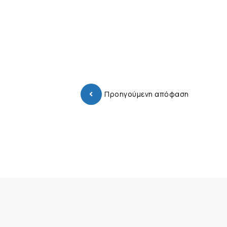
Προηγούμενη απόφαση