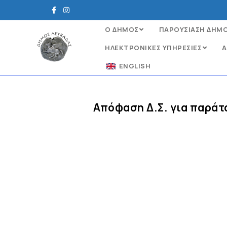
Ο ΔΗΜΟΣ
ΠΑΡΟΥΣΙΑΣΗ ΔΗΜ
ΗΛΕΚΤΡΟΝΙΚΈΣ ΥΠΗΡΕΣΊΕΣ
Α
ENGLISH
Απόφαση Δ.Σ. για παράτ