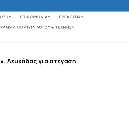
ΩΣΗ
ΕΠΙΚΟΙΝΩΝΙΑ
ΕΡΓΑ ΕΣΠΑ
ΡΑΜΜΑ ΓΙΟΡΤΩΝ ΛΟΓΟΥ & ΤΕΧΝΗΣ
ν. Λευκάδας για στέγαση