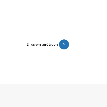
Επόμενη απόφαση