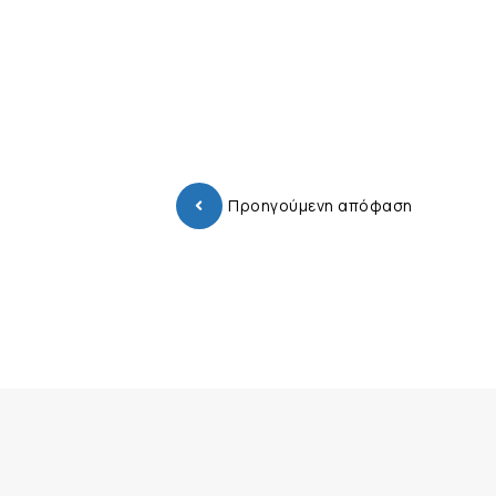
Προηγούμενη απόφαση