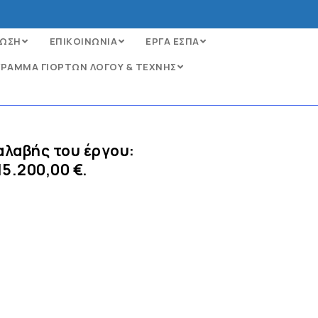
ΩΣΗ
ΕΠΙΚΟΙΝΩΝΙΑ
ΕΡΓΑ ΕΣΠΑ
ΡΑΜΜΑ ΓΙΟΡΤΩΝ ΛΟΓΟΥ & ΤΕΧΝΗΣ
λαβής του έργου:
5.200,00 €.