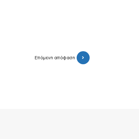
Επόμενη απόφαση