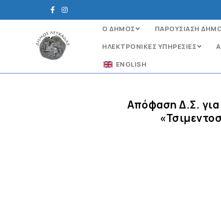
Ο ΔΗΜΟΣ
ΠΑΡΟΥΣΙΑΣΗ ΔΗΜ
ΗΛΕΚΤΡΟΝΙΚΈΣ ΥΠΗΡΕΣΊΕΣ
Α
ENGLISH
Απόφαση Δ.Σ. γι
«Τσιμεντοσ