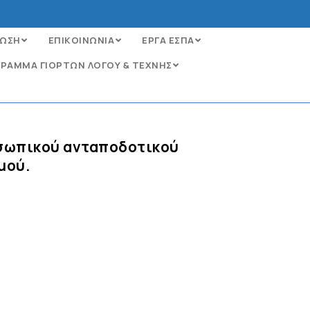
ΩΣΗ
ΕΠΙΚΟΙΝΩΝΙΑ
ΕΡΓΑ ΕΣΠΑ
ΡΑΜΜΑ ΓΙΟΡΤΩΝ ΛΟΓΟΥ & ΤΕΧΝΗΣ
σωπικού ανταποδοτικού
μού.