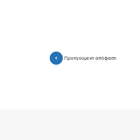
Προηγούμενη απόφαση