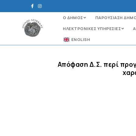
Ο ΔΗΜΟΣ
ΠΑΡΟΥΣΙΑΣΗ ΔΗΜ
ΗΛΕΚΤΡΟΝΙΚΈΣ ΥΠΗΡΕΣΊΕΣ
Α
ENGLISH
Απόφαση Δ.Σ. περί πρ
χαρ