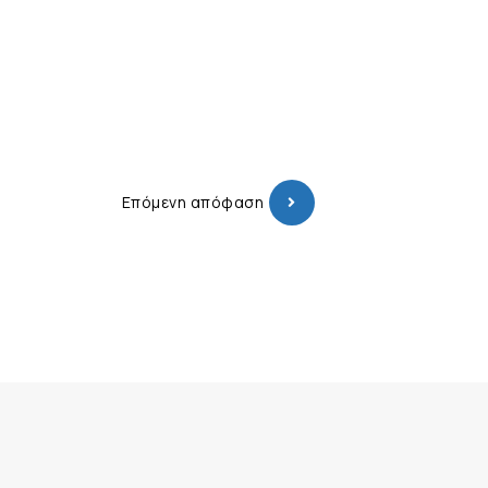
Επόμενη απόφαση