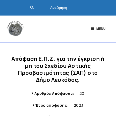
MENU
Απόφαση Ε.Π.Ζ. για την έγκριση ή
μη του Σχεδίου Αστικής
Προσβασιμότητας (ΣΑΠ) στο
Δήμο Λευκάδας.
Αριθμός Απόφασης:
20
Έτος απόφασης:
2023