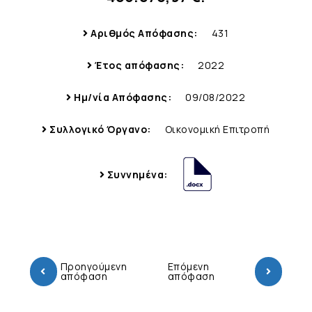
Αριθμός Απόφασης:
431
Έτος απόφασης:
2022
Ημ/νία Απόφασης:
09/08/2022
Συλλογικό Όργανο:
Οικονομική Επιτροπή
Συννημένα:
Προηγούμενη
Επόμενη
απόφαση
απόφαση