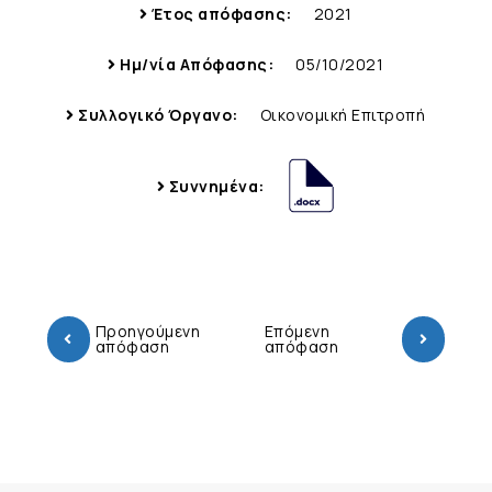
Έτος απόφασης:
2021
Ημ/νία Απόφασης:
05/10/2021
Συλλογικό Όργανο:
Οικονομική Επιτροπή
Συννημένα:
Προηγούμενη
Επόμενη
απόφαση
απόφαση