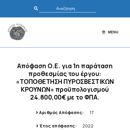
MENU
Απόφαση Ο.Ε. για 1η παράταση
προθεσμίας του έργου:
«ΤΟΠΟΘΕΤΗΣΗ ΠΥΡΟΣΒΕΣΤΙΚΩΝ
ΚΡΟΥΝΩΝ» προϋπολογισμού
24.800,00€ με το ΦΠΑ.
Αριθμός Απόφασης:
17
Έτος απόφασης:
2022