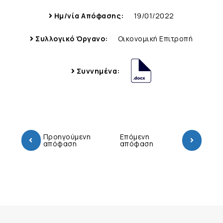
Ημ/νία Απόφασης:
19/01/2022
Συλλογικό Όργανο:
Οικονομική Επιτροπή
Συννημένα:
Προηγούμενη
Επόμενη
απόφαση
απόφαση