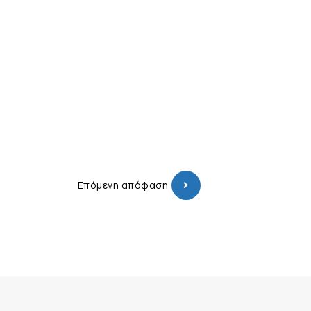
Επόμενη απόφαση