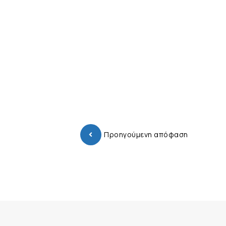
Προηγούμενη απόφαση