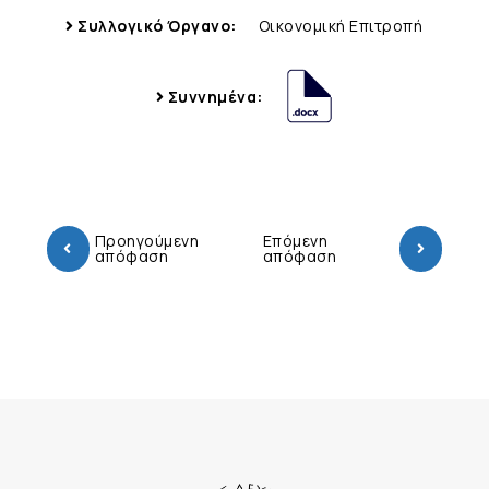
Συλλογικό Όργανο:
Οικονομική Επιτροπή
Συννημένα:
Προηγούμενη
Επόμενη
απόφαση
απόφαση