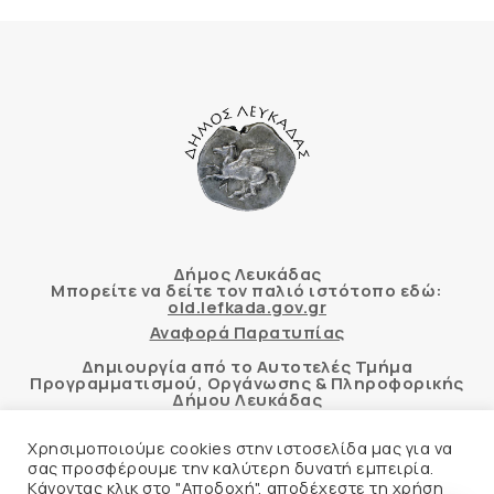
Δήμος Λευκάδας
Μπορείτε να δείτε τον παλιό ιστότοπο εδώ:
old.lefkada.gov.gr
Αναφορά Παρατυπίας
Δημιουργία από το Αυτοτελές Τμήμα
Προγραμματισμού, Οργάνωσης & Πληροφορικής
Δήμου Λευκάδας
Χρησιμοποιούμε cookies στην ιστοσελίδα μας για να
σας προσφέρουμε την καλύτερη δυνατή εμπειρία.
Κάνοντας κλικ στο "Αποδοχή", αποδέχεστε τη χρήση
Αυτόματος έλεγχος προσβασιμότητας