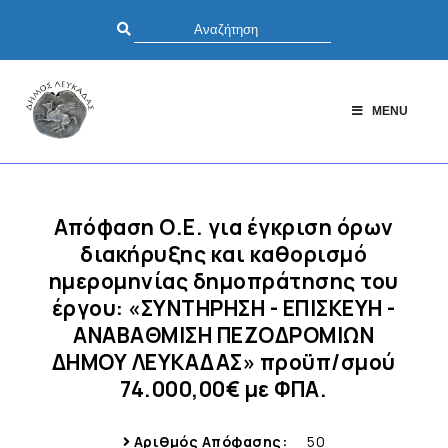
MENU
Απόφαση Ο.Ε. για έγκριση όρων
διακήρυξης και καθορισμό
ημερομηνίας δημοπράτησης του
έργου: «ΣΥΝΤΗΡΗΣΗ - ΕΠΙΣΚΕΥΗ -
ΑΝΑΒΑΘΜΙΣΗ ΠΕΖΟΔΡΟΜΙΩΝ
ΔΗΜΟΥ ΛΕΥΚΑΔΑΣ» προϋπ/σμού
74.000,00€ με ΦΠΑ.
Αριθμός Απόφασης:
50