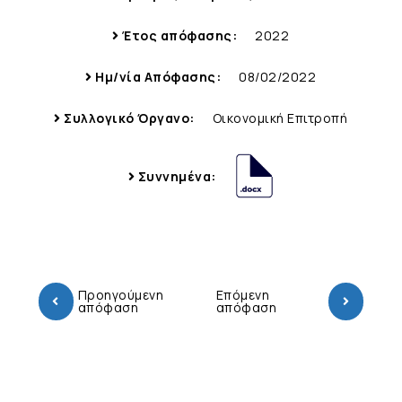
Έτος απόφασης:
2022
Ημ/νία Απόφασης:
08/02/2022
Συλλογικό Όργανο:
Οικονομική Επιτροπή
Συννημένα:
Προηγούμενη
Επόμενη
απόφαση
απόφαση