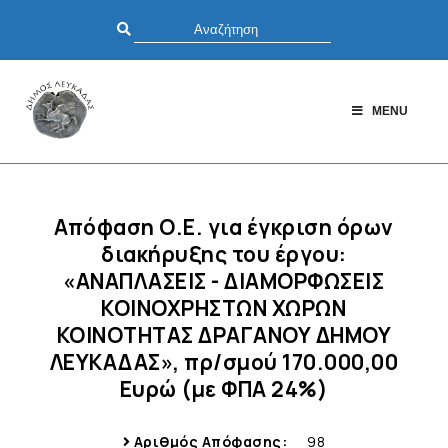
MENU
Απόφαση Ο.Ε. για έγκριση όρων
διακήρυξης του έργου:
«ΑΝΑΠΛΑΣΕΙΣ - ΔΙΑΜΟΡΦΩΣΕΙΣ
ΚΟΙΝΟΧΡΗΣΤΩΝ ΧΩΡΩΝ
ΚΟΙΝΟΤΗΤΑΣ ΔΡΑΓΑΝΟΥ ΔΗΜΟΥ
ΛΕΥΚΑΔΑΣ», πρ/σμού 170.000,00
Ευρώ (με ΦΠΑ 24%)
Αριθμός Απόφασης:
98