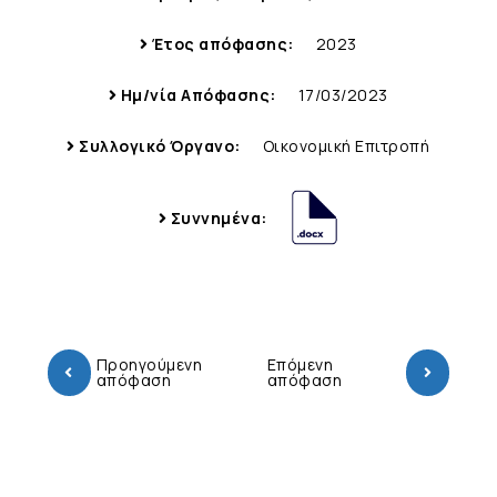
Έτος απόφασης:
2023
Ημ/νία Απόφασης:
17/03/2023
Συλλογικό Όργανο:
Οικονομική Επιτροπή
Συννημένα:
Προηγούμενη
Επόμενη
απόφαση
απόφαση