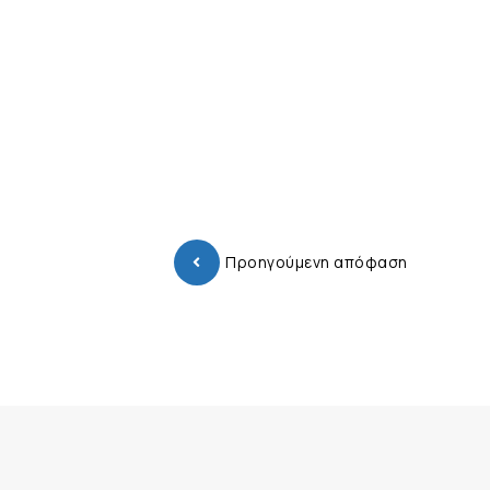
Προηγούμενη απόφαση