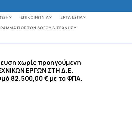
ΩΣΗ
ΕΠΙΚΟΙΝΩΝΙΑ
ΕΡΓΑ ΕΣΠΑ
ΡΑΜΜΑ ΓΙΟΡΤΩΝ ΛΟΓΟΥ & ΤΕΧΝΗΣ
άτευση χωρίς προηγούμενη
ΕΧΝΙΚΩΝ ΕΡΓΩΝ ΣΤΗ Δ.Ε.
ό 82.500,00 € με το ΦΠΑ.