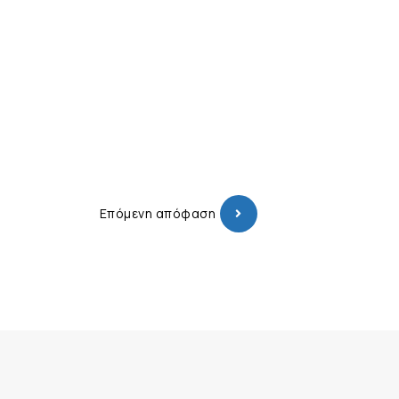
Επόμενη απόφαση