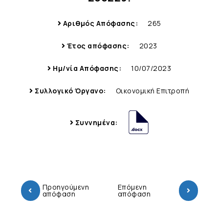
Αριθμός Απόφασης:
265
Έτος απόφασης:
2023
Ημ/νία Απόφασης:
10/07/2023
Συλλογικό Όργανο:
Οικονομική Επιτροπή
Συννημένα:
Προηγούμενη
Επόμενη
απόφαση
απόφαση