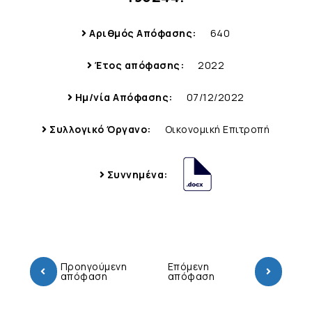
Αριθμός Απόφασης:
640
Έτος απόφασης:
2022
Ημ/νία Απόφασης:
07/12/2022
Συλλογικό Όργανο:
Οικονομική Επιτροπή
Συννημένα:
Προηγούμενη
Επόμενη
απόφαση
απόφαση