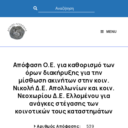
MENU
Απόφαση Ο.Ε. για καθορισμό των
όρων διακήρυξης για την
μίσθωση ακινήτων στην κοιν.
Νικολή Δ.Ε. Απολλωνίων και κοιν.
Νεοχωρίου Δ.Ε. Ελλομένου για
ανάγκες στέγασης των
κοινοτικών τους καταστημάτων
Αριθμός Απόφασης:
539