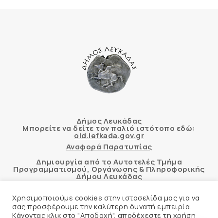
Δήμος Λευκάδας
Μπορείτε να δείτε τον παλιό ιστότοπο εδώ:
old.lefkada.gov.gr
Αναφορά Παρατυπίας
Δημιουργία από το Αυτοτελές Τμήμα
Προγραμματισμού, Οργάνωσης & Πληροφορικής
Δήμου Λευκάδας
Χρησιμοποιούμε cookies στην ιστοσελίδα μας για να
σας προσφέρουμε την καλύτερη δυνατή εμπειρία.
Κάνοντας κλικ στο "Αποδοχή", αποδέχεστε τη χρήση
Αυτόματος έλεγχος προσβασιμότητας