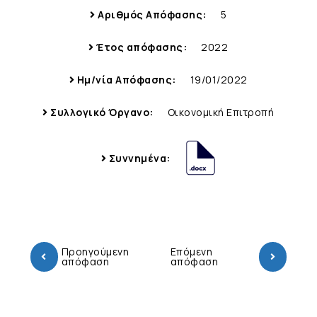
Αριθμός Απόφασης:
5
Έτος απόφασης:
2022
Ημ/νία Απόφασης:
19/01/2022
Συλλογικό Όργανο:
Οικονομική Επιτροπή
Συννημένα:
Προηγούμενη
Επόμενη
απόφαση
απόφαση