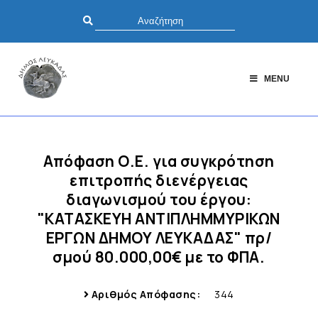
MENU
Απόφαση Ο.Ε. για συγκρότηση
επιτροπής διενέργειας
διαγωνισμού του έργου:
"ΚΑΤΑΣΚΕΥΗ ΑΝΤΙΠΛΗΜΜΥΡΙΚΩΝ
ΕΡΓΩΝ ΔΗΜΟΥ ΛΕΥΚΑΔΑΣ" πρ/
σμού 80.000,00€ με το ΦΠΑ.
Αριθμός Απόφασης:
344