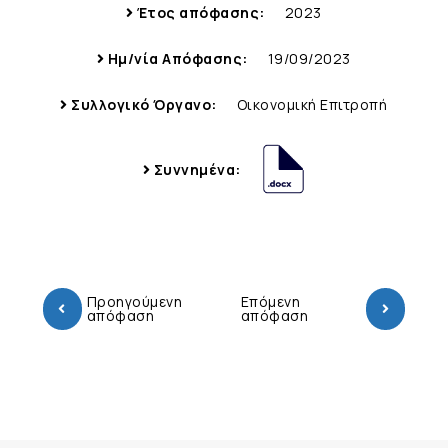
Έτος απόφασης:
2023
Ημ/νία Απόφασης:
19/09/2023
Συλλογικό Όργανο:
Οικονομική Επιτροπή
Συννημένα:
Προηγούμενη
Επόμενη
απόφαση
απόφαση