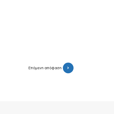
Επόμενη απόφαση