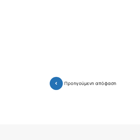
Προηγούμενη απόφαση