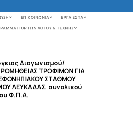
ΩΣΗ
ΕΠΙΚΟΙΝΩΝΙΑ
ΕΡΓΑ ΕΣΠΑ
ΡΑΜΜΑ ΓΙΟΡΤΩΝ ΛΟΓΟΥ & ΤΕΧΝΗΣ
ργειας Διαγωνισμού/
 ΠΡΟΜΗΘΕΙΑΣ ΤΡΟΦΙΜΩΝ ΓΙΑ
ΡΕΦΟΝΗΠΙΑΚΟΥ ΣΤΑΘΜΟΥ
ΗΜΟΥ ΛΕΥΚΑΔΑΣ, συνολικού
ου Φ.Π.Α.