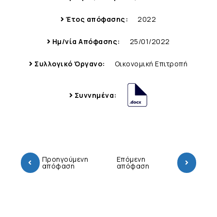
Έτος απόφασης:
2022
Ημ/νία Απόφασης:
25/01/2022
Συλλογικό Όργανο:
Οικονομική Επιτροπή
Συννημένα:
Προηγούμενη
Επόμενη
απόφαση
απόφαση