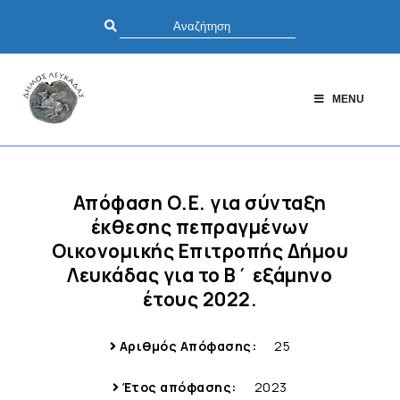
MENU
Απόφαση Ο.Ε. για σύνταξη
έκθεσης πεπραγμένων
Οικονομικής Επιτροπής Δήμου
Λευκάδας για το Β΄ εξάμηνο
έτους 2022.
Αριθμός Απόφασης:
25
Έτος απόφασης:
2023