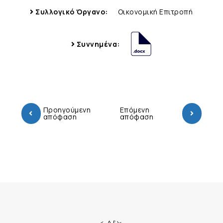
Συλλογικό Όργανο:
Οικονομική Επιτροπή
Συννημένα:
Προηγούμενη
Επόμενη
απόφαση
απόφαση