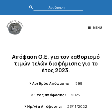
MENU
Απόφαση Ο.Ε. για τον καθορισμό
τιμών τελών διαφήμισης για το
έτος 2023.
Αριθμός Απόφασης:
599
Έτος απόφασης:
2022
Ημ/νία Απόφασης:
23/11/2022