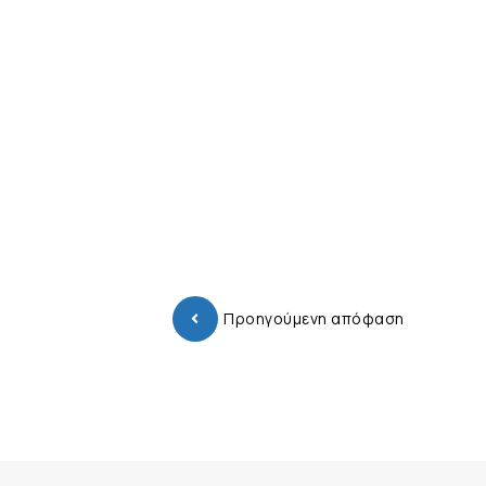
Προηγούμενη απόφαση