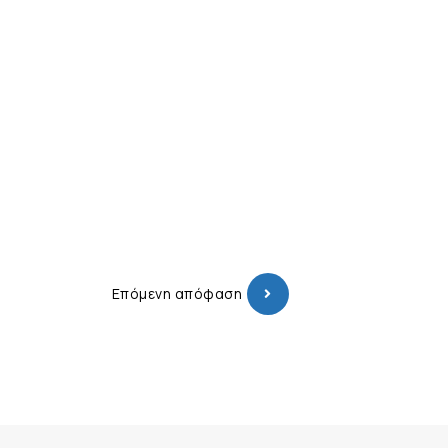
Επόμενη απόφαση