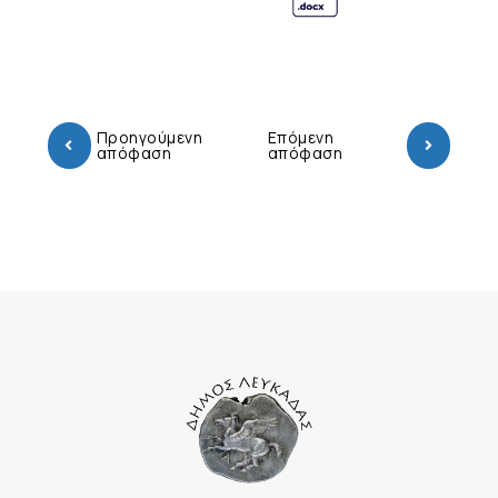
Προηγούμενη
Επόμενη
απόφαση
απόφαση