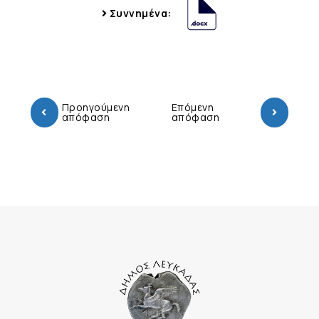
Συννημένα:
Προηγούμενη
Επόμενη
απόφαση
απόφαση