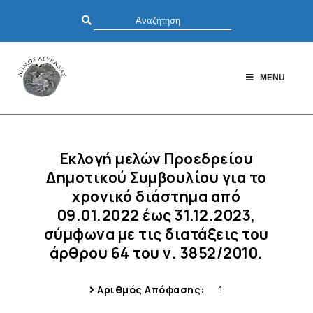
MENU
Εκλογή μελών Προεδρείου
Δημοτικού Συμβουλίου για το
χρονικό διάστημα από
09.01.2022 έως 31.12.2023,
σύμφωνα με τις διατάξεις του
άρθρου 64 του ν. 3852/2010.
Αριθμός Απόφασης:
1