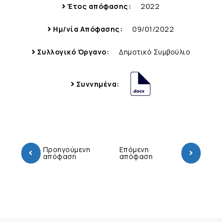
Έτος απόφασης:
2022
Ημ/νία Απόφασης:
09/01/2022
Συλλογικό Όργανο:
Δημοτικό Συμβούλιο
Συννημένα:
Προηγούμενη
Επόμενη
απόφαση
απόφαση