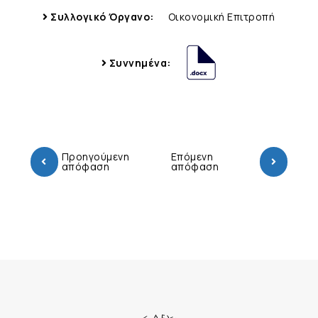
Συλλογικό Όργανο:
Οικονομική Επιτροπή
Συννημένα:
Προηγούμενη
Επόμενη
απόφαση
απόφαση